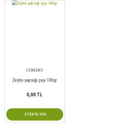
CÖMERT
Zeytin yaprağı çayı 100gr
0,00 TL
STOKTA YOK