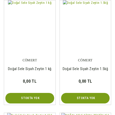
CÖMERT
CÖMERT
Doğal Sele Siyah Zeytin 1 kğ
Doğal Sele Siyah Zeytin 1.5kğ
0,00 TL
0,00 TL
STOKTA YOK
STOKTA YOK