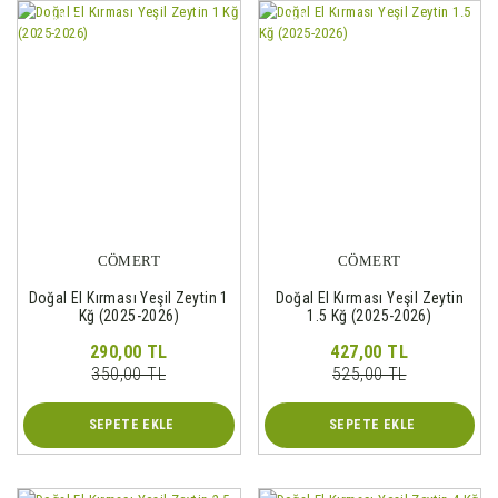
%17
%19
CÖMERT
CÖMERT
Doğal El Kırması Yeşil Zeytin 1
Doğal El Kırması Yeşil Zeytin
Kğ (2025-2026)
1.5 Kğ (2025-2026)
290,00 TL
427,00 TL
350,00 TL
525,00 TL
SEPETE EKLE
SEPETE EKLE