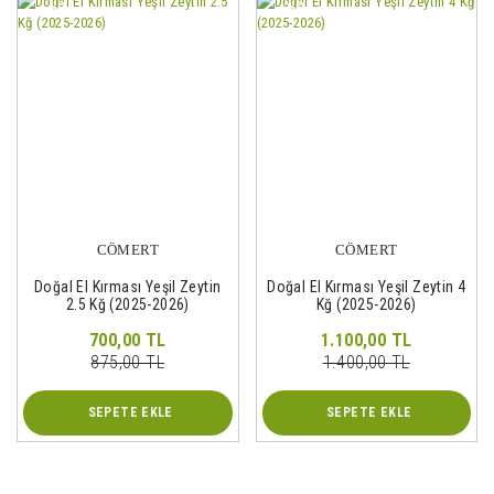
%20
%21
CÖMERT
CÖMERT
Doğal El Kırması Yeşil Zeytin
Doğal El Kırması Yeşil Zeytin 4
2.5 Kğ (2025-2026)
Kğ (2025-2026)
700,00 TL
1.100,00 TL
875,00 TL
1.400,00 TL
SEPETE EKLE
SEPETE EKLE