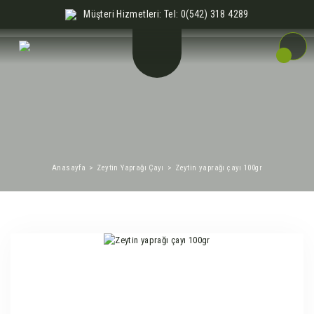
Müşteri Hizmetleri: Tel: 0(542) 318 4289
Anasayfa
Zeytin Yaprağı Çayı
Zeytin yaprağı çayı 100gr