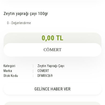
Zeytin yaprağı çayı 100gr
0 - Değerlendirme
0,00 TL
CÖMERT
Kategori
Zeytin Yaprağı Çayı
Marka
CÖMERT
Stok Kodu
DFMRV269
GELİNCE HABER VER