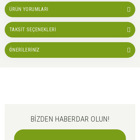
ÜRÜN YORUMLARI
TAKSİT SEÇENEKLERİ
ÖNERİLERİNİZ
BİZDEN HABERDAR OLUN!