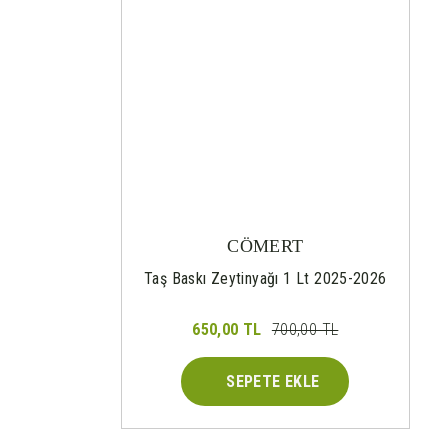
CÖMERT
Taş Baskı Zeytinyağı 1 Lt 2025-2026
650,00 TL
700,00 TL
SEPETE EKLE