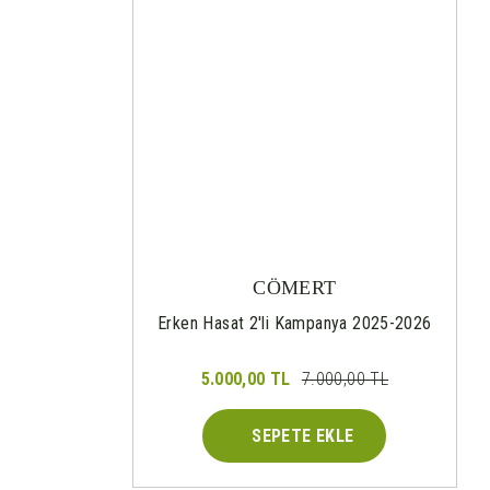
CÖMERT
Erken Hasat 2'li Kampanya 2025-2026
5.000,00 TL
7.000,00 TL
SEPETE EKLE