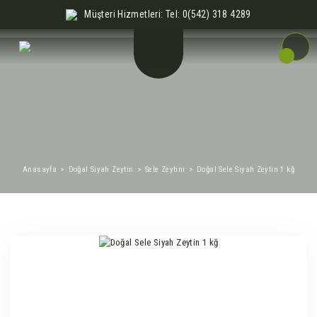
Müşteri Hizmetleri: Tel: 0(542) 318 4289
Anasayfa
Doğal Siyah Zeytin
Sele Zeytini
Doğal Sele Siyah Zeytin 1 kğ