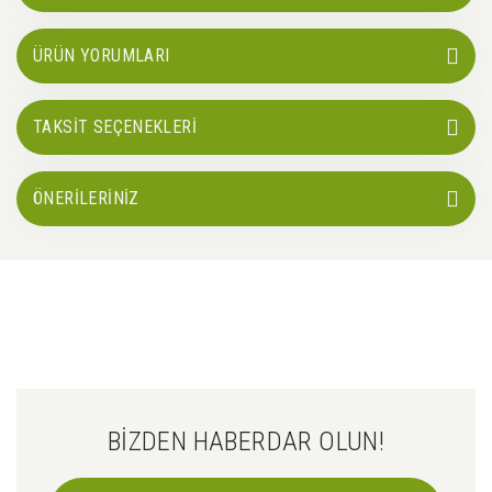
ÜRÜN YORUMLARI
TAKSİT SEÇENEKLERİ
ÖNERİLERİNİZ
BİZDEN HABERDAR OLUN!