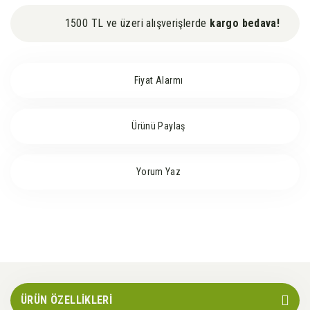
1500 TL ve üzeri alışverişlerde
kargo bedava!
Fiyat Alarmı
Ürünü Paylaş
Yorum Yaz
ÜRÜN ÖZELLİKLERİ