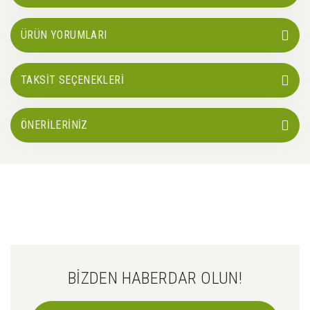
ÜRÜN YORUMLARI
TAKSİT SEÇENEKLERİ
ÖNERİLERİNİZ
BİZDEN HABERDAR OLUN!