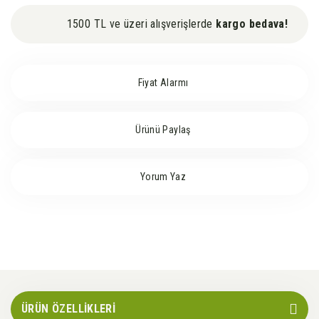
1500 TL ve üzeri alışverişlerde
kargo bedava!
Fiyat Alarmı
Ürünü Paylaş
Yorum Yaz
ÜRÜN ÖZELLİKLERİ