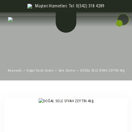
Müşteri Hizmetleri: Tel: 0(542) 318 4289
Anasayfa
Doğal Siyah Zeytin
Sele Zeytini
DOĞAL SELE SİYAH ZEYTİN 4kğ