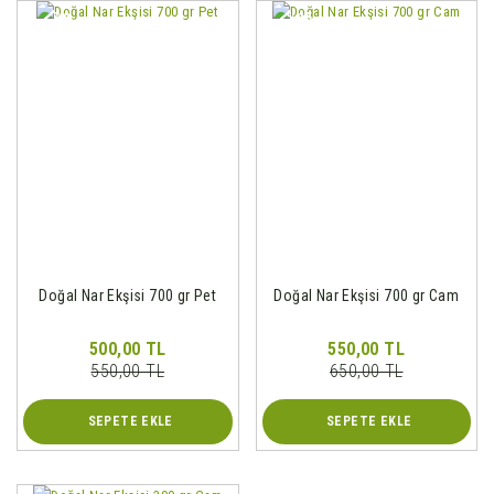
%9
%15
Doğal Nar Ekşisi 700 gr Pet
Doğal Nar Ekşisi 700 gr Cam
500,00 TL
550,00 TL
550,00 TL
650,00 TL
SEPETE EKLE
SEPETE EKLE