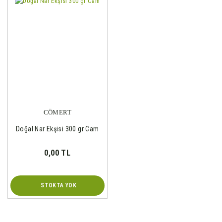
CÖMERT
Doğal Nar Ekşisi 300 gr Cam
0,00 TL
STOKTA YOK