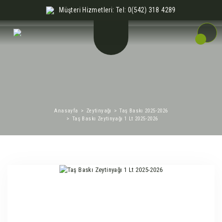
Müşteri Hizmetleri: Tel: 0(542) 318 4289
Anasayfa
Zeytinyağı
Taş Baskı 2025-2026
Taş Baskı Zeytinyağı 1 Lt 2025-2026
%7
Yeni