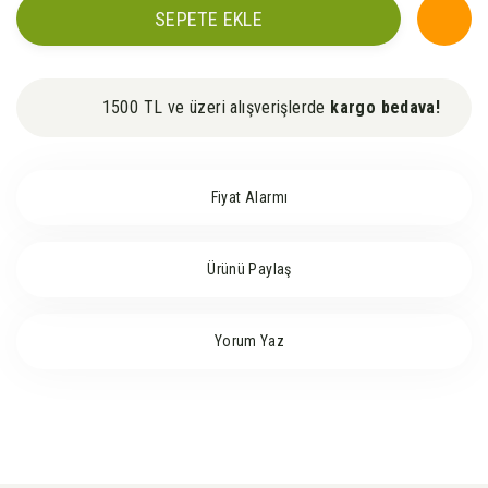
SEPETE EKLE
1500 TL ve üzeri alışverişlerde
kargo bedava!
Fiyat Alarmı
Ürünü Paylaş
Yorum Yaz