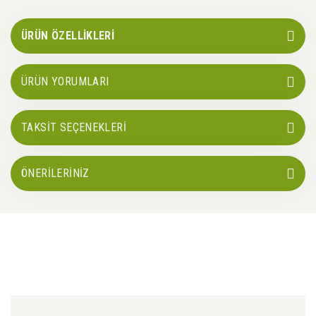
ÜRÜN ÖZELLİKLERİ
ÜRÜN YORUMLARI
TAKSİT SEÇENEKLERİ
ÖNERİLERİNİZ