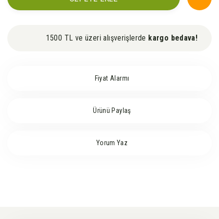
1500 TL ve üzeri alışverişlerde
kargo bedava!
Fiyat Alarmı
Ürünü Paylaş
Yorum Yaz