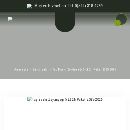
Müşteri Hizmetleri: Tel: 0(542) 318 4289
Anasayfa
Zeytinyağı
Taş Baskı Zeytinyağı 5 Lt 2li Paket 2025-2026
%3