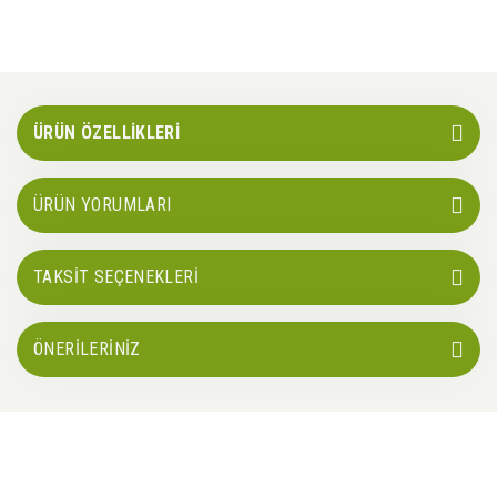
ÜRÜN ÖZELLİKLERİ
ÜRÜN YORUMLARI
TAKSİT SEÇENEKLERİ
ÖNERİLERİNİZ