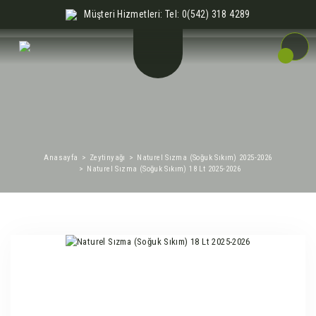
Müşteri Hizmetleri: Tel: 0(542) 318 4289
Anasayfa
Zeytinyağı
Naturel Sızma (Soğuk Sıkım) 2025-2026
Naturel Sızma (Soğuk Sıkım) 18 Lt 2025-2026
%27
Yeni