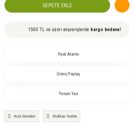
SEPETE EKLE
1500 TL ve üzeri alışverişlerde
kargo bedava!
Fiyat Alarmı
Ürünü Paylaş
Yorum Yaz
Hızlı Gönderi
Stoktan Teslim