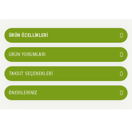
ÜRÜN ÖZELLİKLERİ
ÜRÜN YORUMLARI
TAKSİT SEÇENEKLERİ
ÖNERİLERİNİZ