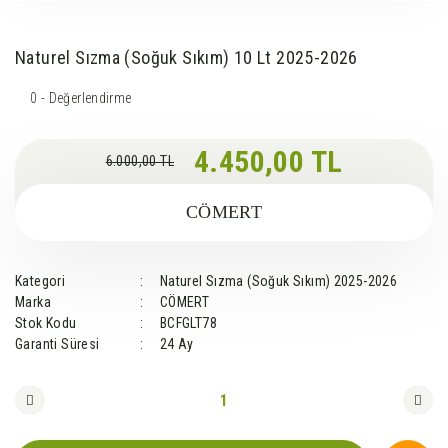
Naturel Sızma (Soğuk Sıkım) 10 Lt 2025-2026
0 - Değerlendirme
4.450,00 TL
6.000,00 TL
CÖMERT
Kategori
Naturel Sızma (Soğuk Sıkım) 2025-2026
Marka
CÖMERT
Stok Kodu
BCFGLT78
Garanti Süresi
24 Ay