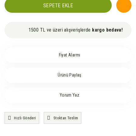
SEPETE EKLE
1500 TL ve üzeri alışverişlerde
kargo bedava!
Fiyat Alarmı
Ürünü Paylaş
Yorum Yaz
Hızlı Gönderi
Stoktan Teslim