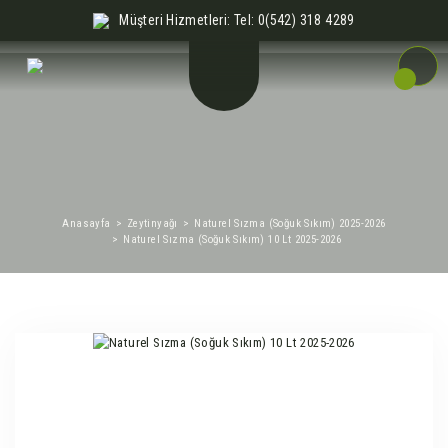
Müşteri Hizmetleri: Tel: 0(542) 318 4289
Anasayfa
Zeytinyağı
Naturel Sızma (Soğuk Sıkım) 2025-2026
Naturel Sızma (Soğuk Sıkım) 10 Lt 2025-2026
%26
Yeni