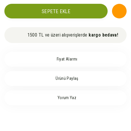
SEPETE EKLE
1500 TL ve üzeri alışverişlerde
kargo bedava!
Fiyat Alarmı
Ürünü Paylaş
Yorum Yaz