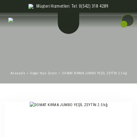
Müşteri Hizmetleri: Tel: 0(542) 318 4289
Anasayfa
Doğal Yeşil Zeytin
DOMAT KIRMA JUMBO YEŞİL ZEYTİN 2.5 kğ
%10