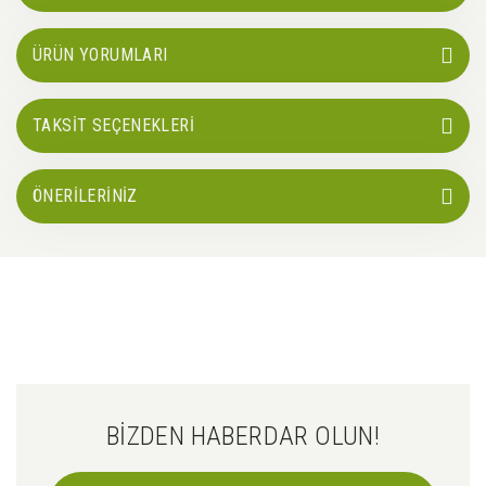
ÜRÜN YORUMLARI
TAKSİT SEÇENEKLERİ
ÖNERİLERİNİZ
BİZDEN HABERDAR OLUN!