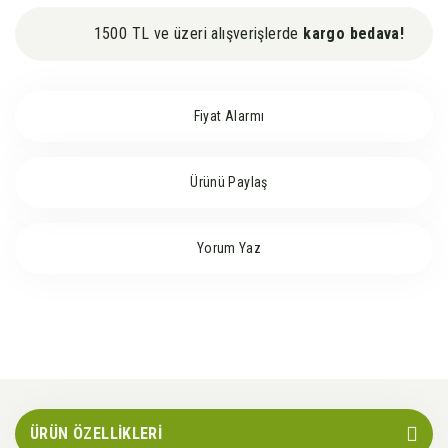
1500 TL ve üzeri alışverişlerde
kargo bedava!
Fiyat Alarmı
Ürünü Paylaş
Yorum Yaz
ÜRÜN ÖZELLİKLERİ