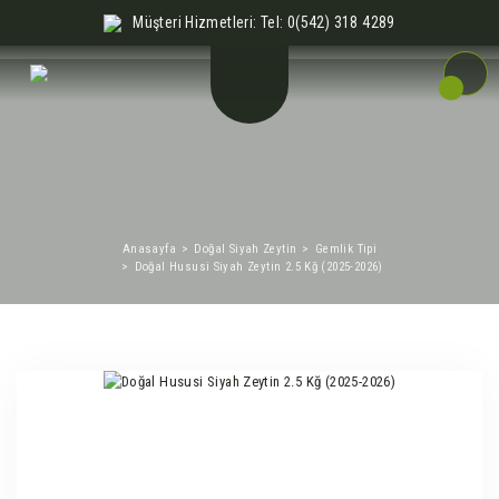
Müşteri Hizmetleri: Tel: 0(542) 318 4289
Anasayfa
Doğal Siyah Zeytin
Gemlik Tipi
Doğal Hususi Siyah Zeytin 2.5 Kğ (2025-2026)
%11