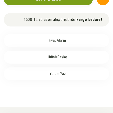
1500 TL ve üzeri alışverişlerde
kargo bedava!
Fiyat Alarmı
Ürünü Paylaş
Yorum Yaz