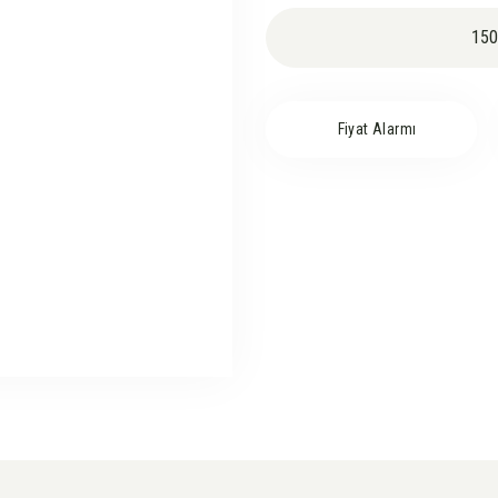
150
Fiyat Alarmı