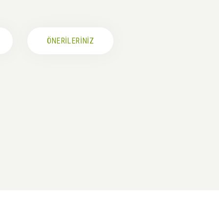
ÖNERİLERİNİZ