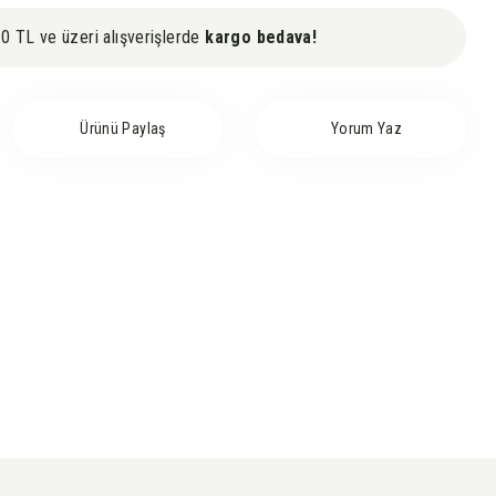
0 TL ve üzeri alışverişlerde
kargo bedava!
Ürünü Paylaş
Yorum Yaz