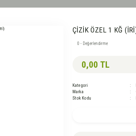
ÇİZİK ÖZEL 1 KĞ (İRİ
0 - Değerlendirme
0,00 TL
Kategori
Marka
Stok Kodu