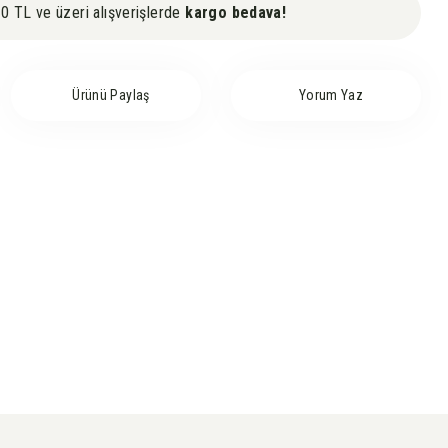
0 TL ve üzeri alışverişlerde
kargo bedava!
Ürünü Paylaş
Yorum Yaz