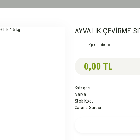
AYVALIK ÇEVİRME Sİ
0 - Değerlendirme
0,00 TL
Kategori
Marka
Stok Kodu
Garanti Süresi