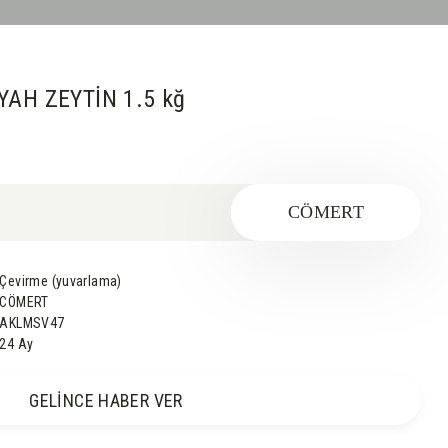
YAH ZEYTİN 1.5 kğ
CÖMERT
Çevirme (yuvarlama)
CÖMERT
AKLMSV47
24 Ay
GELİNCE HABER VER