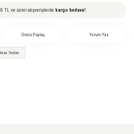
0 TL ve üzeri alışverişlerde
kargo bedava!
Ürünü Paylaş
Yorum Yaz
ktan Teslim