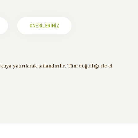
ÖNERİLERİNİZ
ya yatırılarak tatlandırılır. Tüm doğallığı ile el